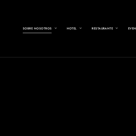
SOBRE NOSOTROS
HOTEL
RESTAURANTE
EVE