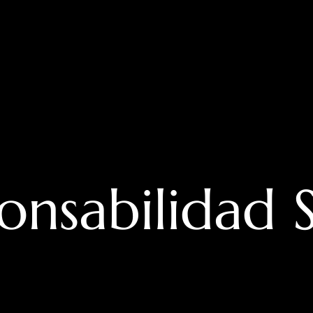
onsabilidad S