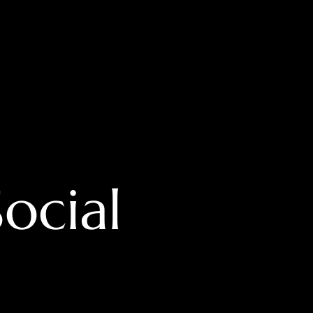
ocial