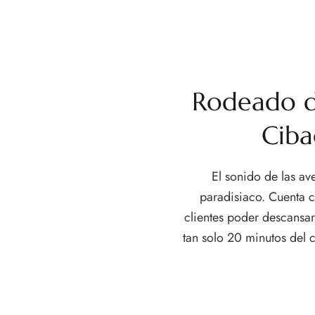
Rodeado de
Ciba
El sonido de las av
paradisiaco. Cuenta c
clientes poder descansar
tan solo 20 minutos del 