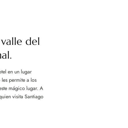
valle del
al.
tel en un lugar
les permite a los
este mágico lugar. A
quien visita Santiago