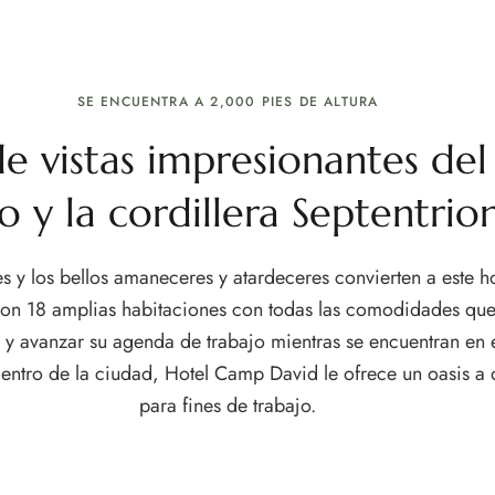
SE ENCUENTRA A 2,000 PIES DE ALTURA
 vistas impresionantes del 
o y la cordillera Septentrion
es y los bellos amaneceres y atardeceres convierten a este ho
on 18 amplias habitaciones con todas las comodidades que 
 y avanzar su agenda de trabajo mientras se encuentran en 
centro de la ciudad, Hotel Camp David le ofrece un oasis a 
para fines de trabajo.