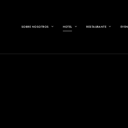
SOBRE NOSOTROS
HOTEL
RESTAURANTE
EVE