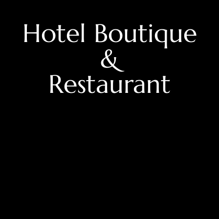
Hotel Boutique
&
Restaurant