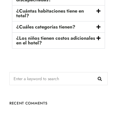
¿Cuántas habitaciones tiene en
total?
¿Cuáles categorías tienen?
¿Los niños tienen costos adicionales
en el hotel?
RECENT COMMENTS