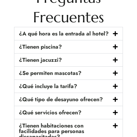
Frecuentes
¿A qué hora es la entrada al hotel?
¿Tienen piscina?
¿Tienen jacuzzi?
¿Se permiten mascotas?
¿Qué incluye la tarifa?
¿Qué tipo de desayuno ofrecen?
¿Qué servicios ofrecen?
¿Tienen habitaciones con
facilidades para personas
discapacitadas?