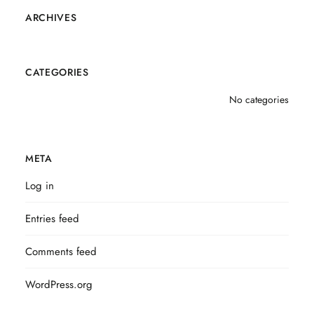
ARCHIVES
CATEGORIES
No categories
META
Log in
Entries feed
Comments feed
WordPress.org